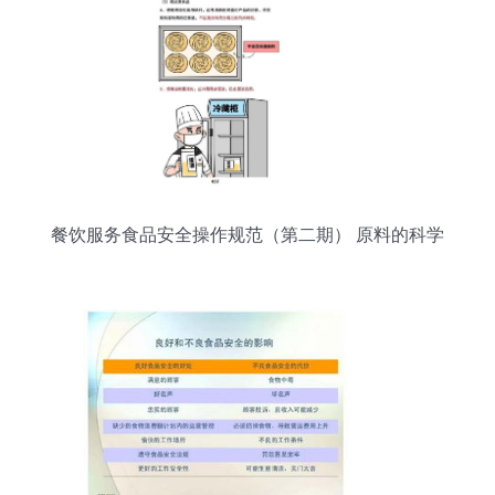
餐饮服务食品安全操作规范（第二期） 原料的科学
储存管理