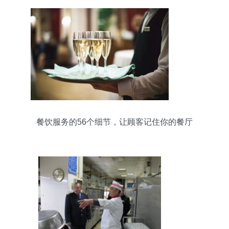
餐饮服务的56个细节，让顾客记住你的餐厅