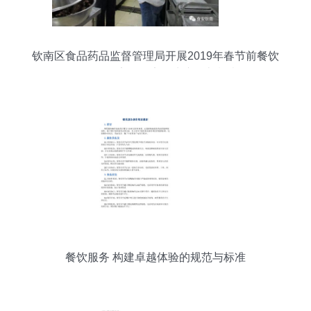
钦南区食品药品监督管理局开展2019年春节前餐饮
服务食品安全及安全生产监督检查
餐饮服务 构建卓越体验的规范与标准