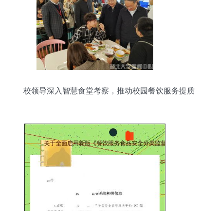
校领导深入智慧食堂考察，推动校园餐饮服务提质
升级