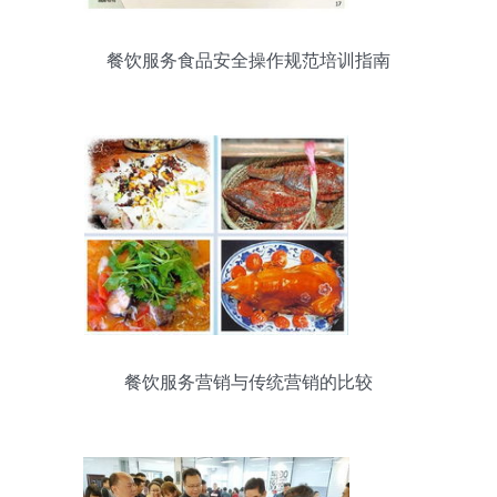
餐饮服务食品安全操作规范培训指南
餐饮服务营销与传统营销的比较