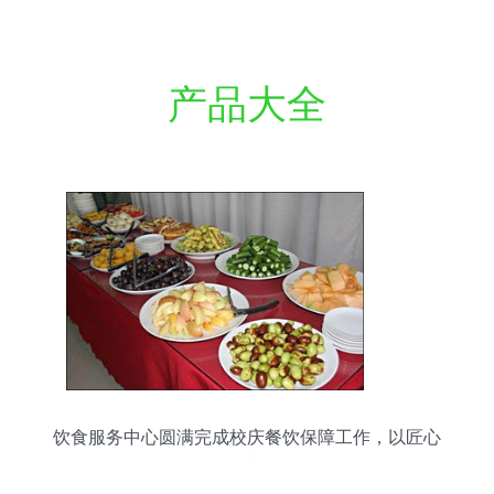
产品大全
饮食服务中心圆满完成校庆餐饮保障工作，以匠心
服务献礼华诞