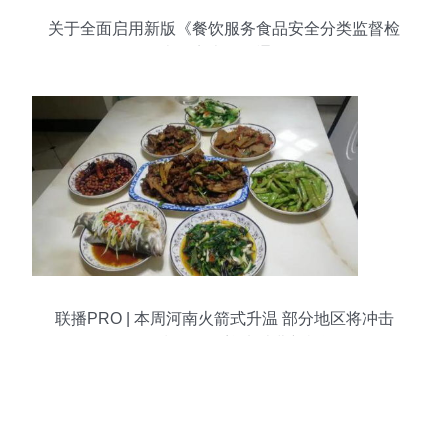
关于全面启用新版《餐饮服务食品安全分类监督检
查要点表》的通知
联播PRO | 本周河南火箭式升温 部分地区将冲击
15℃，餐饮服务迎来消费新机遇